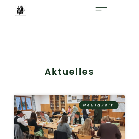
Aktuelles
Neuigkeit